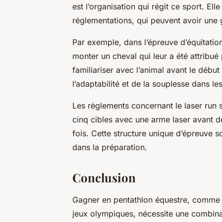
est l’organisation qui régit ce sport. El
réglementations, qui peuvent avoir une g
Par exemple, dans l’épreuve d’équitatio
monter un cheval qui leur a été attribué 
familiariser avec l’animal avant le débu
l’adaptabilité et de la souplesse dans le
Les règlements concernant le laser run so
cinq cibles avec une arme laser avant d
fois. Cette structure unique d’épreuve s
dans la préparation.
Conclusion
Gagner en pentathlon équestre, comme l
jeux olympiques, nécessite une combina