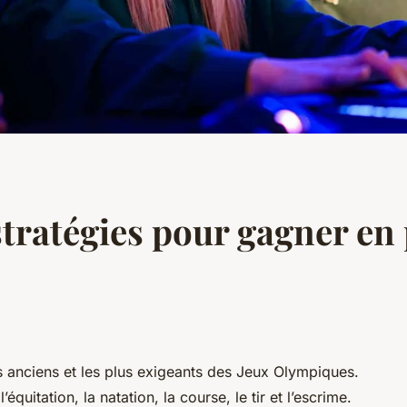
stratégies pour gagner en
us anciens et les plus exigeants des Jeux Olympiques.
’équitation, la natation, la course, le tir et l’escrime.