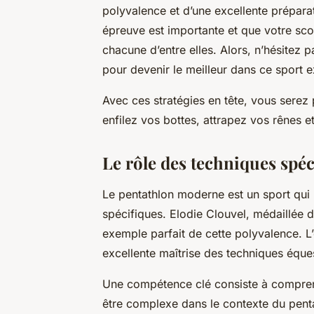
polyvalence et d’une excellente prépara
épreuve est importante et que votre sc
chacune d’entre elles. Alors, n’hésitez 
pour devenir le meilleur dans ce sport e
Avec ces stratégies en tête, vous serez 
enfilez vos bottes, attrapez vos rênes e
Le rôle des techniques spé
Le pentathlon moderne est un sport qui
spécifiques. Elodie Clouvel, médaillée 
exemple parfait de cette polyvalence. L
excellente maîtrise des techniques éque
Une compétence clé consiste à comprendr
être complexe dans le contexte du pent