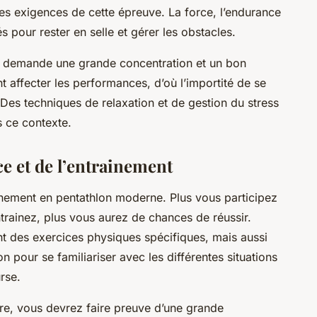
es exigences de cette épreuve. La force, l’endurance
lés pour rester en selle et gérer les obstacles.
ui demande une grande concentration et un bon
nt affecter les performances, d’où l’importité de se
Des techniques de relaxation et de gestion du stress
s ce contexte.
e et de l’entrainement
ainement en pentathlon moderne. Plus vous participez
trainez, plus vous aurez de chances de réussir.
nt des exercices physiques spécifiques, mais aussi
 pour se familiariser avec les différentes situations
rse.
re, vous devrez faire preuve d’une grande