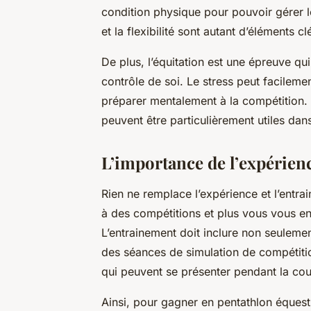
condition physique pour pouvoir gérer l
et la flexibilité sont autant d’éléments c
De plus, l’équitation est une épreuve q
contrôle de soi. Le stress peut facileme
préparer mentalement à la compétition. 
peuvent être particulièrement utiles dan
L’importance de l’expérienc
Rien ne remplace l’expérience et l’entr
à des compétitions et plus vous vous en
L’entrainement doit inclure non seuleme
des séances de simulation de compétition
qui peuvent se présenter pendant la cou
Ainsi, pour gagner en pentathlon équest