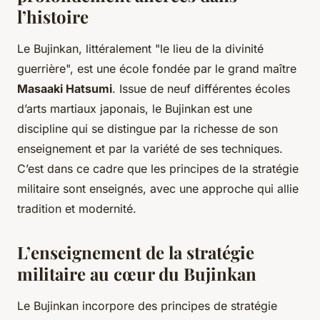
l’histoire
Le Bujinkan, littéralement "le lieu de la divinité
guerrière", est une école fondée par le grand maître
Masaaki Hatsumi
. Issue de neuf différentes
écoles
d’arts martiaux japonais, le
Bujinkan
est une
discipline qui se distingue par la richesse de son
enseignement et par la variété de ses
techniques
.
C’est dans ce cadre que les principes de la stratégie
militaire sont enseignés, avec une approche qui allie
tradition et modernité.
L’enseignement de la stratégie
militaire au cœur du Bujinkan
Le Bujinkan incorpore des principes de stratégie