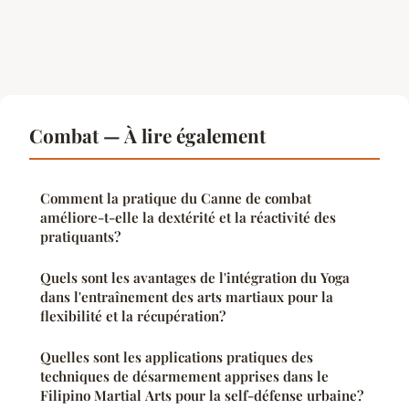
Combat — À lire également
Comment la pratique du Canne de combat
améliore-t-elle la dextérité et la réactivité des
pratiquants?
Quels sont les avantages de l'intégration du Yoga
dans l'entraînement des arts martiaux pour la
flexibilité et la récupération?
Quelles sont les applications pratiques des
techniques de désarmement apprises dans le
Filipino Martial Arts pour la self-défense urbaine?