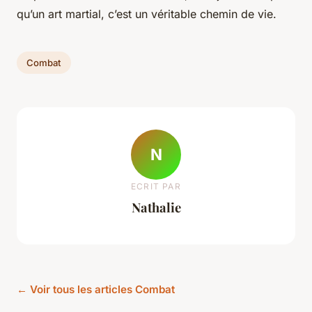
qu’un art martial, c’est un véritable chemin de vie.
Combat
N
ECRIT PAR
Nathalie
← Voir tous les articles Combat