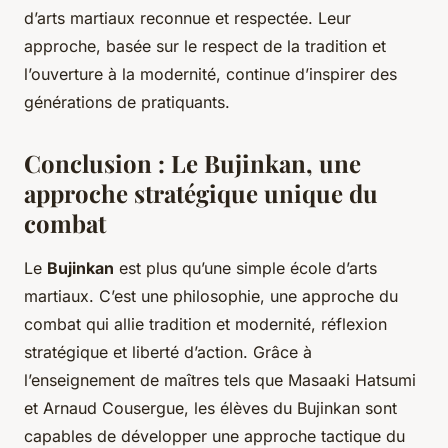
d’arts martiaux reconnue et respectée. Leur
approche, basée sur le respect de la tradition et
l’ouverture à la modernité, continue d’inspirer des
générations de pratiquants.
Conclusion : Le Bujinkan, une
approche stratégique unique du
combat
Le
Bujinkan
est plus qu’une simple école d’arts
martiaux. C’est une philosophie, une approche du
combat qui allie tradition et modernité, réflexion
stratégique et liberté d’action. Grâce à
l’enseignement de maîtres tels que Masaaki Hatsumi
et Arnaud Cousergue, les élèves du Bujinkan sont
capables de développer une approche tactique du