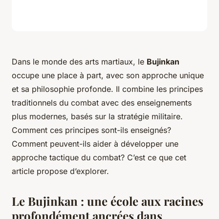
Dans le monde des arts martiaux, le
Bujinkan
occupe une place à part, avec son approche unique
et sa philosophie profonde. Il combine les principes
traditionnels du
combat
avec des enseignements
plus modernes, basés sur la stratégie militaire.
Comment ces principes sont-ils enseignés?
Comment peuvent-ils aider à développer une
approche tactique du combat? C’est ce que cet
article propose d’explorer.
Le Bujinkan : une école aux racines
profondément ancrées dans