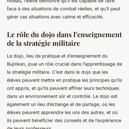
niveau, l’élève démontre qu’il est capable de faire
face à des situations de combat réelles, et qu’il peut
gérer ces situations avec calme et efficacité.
Le rôle du dojo dans l’enseignement
de la stratégie militaire
Le
dojo
, lieu de pratique et d’enseignement du
Bujinkan, joue un rôle crucial dans l’apprentissage de
la stratégie militaire. C’est dans le dojo que les
élèves peuvent mettre en pratique les principes qu’ils
ont appris, et qu’ils peuvent affiner leurs techniques
dans un environnement sûr et contrôlé. Le dojo est
également un lieu d’échange et de partage, où les
élèves peuvent apprendre les uns des autres, et où
ils peuvent bénéficier des conseils et de l’expérience
de leurs professeurs.