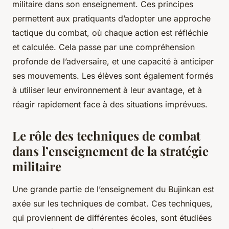
militaire dans son enseignement. Ces principes
permettent aux pratiquants d’adopter une approche
tactique du combat, où chaque
action
est réfléchie
et calculée. Cela passe par une compréhension
profonde de l’adversaire, et une capacité à anticiper
ses mouvements. Les élèves sont également formés
à utiliser leur environnement à leur avantage, et à
réagir rapidement face à des situations imprévues.
Le rôle des techniques de combat
dans l’enseignement de la stratégie
militaire
Une grande partie de l’enseignement du Bujinkan est
axée sur les
techniques de combat
. Ces techniques,
qui proviennent de différentes écoles, sont étudiées