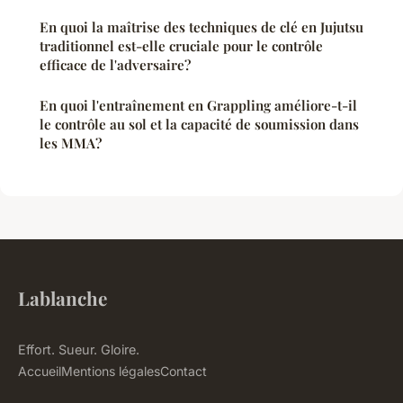
En quoi la maîtrise des techniques de clé en Jujutsu
traditionnel est-elle cruciale pour le contrôle
efficace de l'adversaire?
En quoi l'entraînement en Grappling améliore-t-il
le contrôle au sol et la capacité de soumission dans
les MMA?
Lablanche
Effort. Sueur. Gloire.
Accueil
Mentions légales
Contact