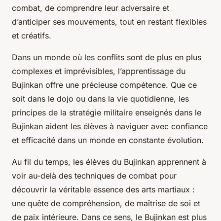
combat, de comprendre leur adversaire et
d’anticiper ses mouvements, tout en restant flexibles
et créatifs.
Dans un monde où les conflits sont de plus en plus
complexes et imprévisibles, l’apprentissage du
Bujinkan offre une précieuse compétence. Que ce
soit dans le dojo ou dans la vie quotidienne, les
principes de la stratégie militaire enseignés dans le
Bujinkan aident les élèves à naviguer avec confiance
et efficacité dans un monde en constante évolution.
Au fil du temps, les élèves du Bujinkan apprennent à
voir au-delà des techniques de combat pour
découvrir la véritable essence des arts martiaux :
une quête de compréhension, de maîtrise de soi et
de paix intérieure. Dans ce sens, le Bujinkan est plus