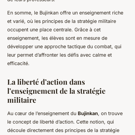
En somme, le Bujinkan offre un enseignement riche
et varié, où les principes de la stratégie militaire
occupent une place centrale. Grâce à cet
enseignement, les élèves sont en mesure de
développer une approche tactique du combat, qui
leur permet d’affronter les défis avec calme et
efficacité.
La liberté d’action dans
l’enseignement de la stratégie
militaire
Au cœur de l’enseignement du
Bujinkan
, on trouve
le concept de
liberté d’action
. Cette notion, qui
découle directement des principes de la stratégie