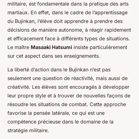
militaire, est fondamentale dans la pratique des arts
martiaux. En effet, dans le cadre de l’apprentissage
du Bujinkan, l’élève doit apprendre à prendre des
décisions de manière autonome, à réagir rapidement
et efficacement face à différents types de situations.
Le maître
Masaaki Hatsumi
insiste particulièrement
sur cet aspect dans ses enseignements.
La
liberté d’action
dans le Bujinkan n’est pas
seulement une question de réactivité, mais aussi de
créativité. Les élèves sont encouragés à développer
leur propre style et à trouver de nouvelles façons de
résoudre les situations de combat. Cette approche
favorise la pensée latérale, ce qui est une
compétence précieuse dans le domaine de la
stratégie militaire.