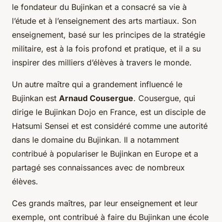
le fondateur du Bujinkan et a consacré sa vie à
l’étude et à l’enseignement des arts martiaux. Son
enseignement, basé sur les principes de la stratégie
militaire, est à la fois profond et pratique, et il a su
inspirer des milliers d’élèves à travers le monde.
Un autre maître qui a grandement influencé le
Bujinkan est
Arnaud Cousergue
. Cousergue, qui
dirige le Bujinkan Dojo en France, est un disciple de
Hatsumi Sensei et est considéré comme une autorité
dans le domaine du Bujinkan. Il a notamment
contribué à populariser le Bujinkan en Europe et a
partagé ses connaissances avec de nombreux
élèves.
Ces grands maîtres, par leur enseignement et leur
exemple, ont contribué à faire du Bujinkan une école