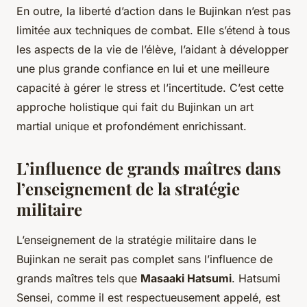
En outre, la liberté d’action dans le Bujinkan n’est pas
limitée aux techniques de combat. Elle s’étend à tous
les aspects de la vie de l’élève, l’aidant à développer
une plus grande confiance en lui et une meilleure
capacité à gérer le stress et l’incertitude. C’est cette
approche holistique qui fait du Bujinkan un art
martial unique et profondément enrichissant.
L’influence de grands maîtres dans
l’enseignement de la stratégie
militaire
L’enseignement de la stratégie militaire dans le
Bujinkan ne serait pas complet sans l’influence de
grands maîtres tels que
Masaaki Hatsumi
. Hatsumi
Sensei, comme il est respectueusement appelé, est