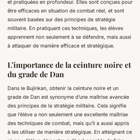
et pratiquées en profondeur. Elles sont conçues pour
être efficaces en situation de combat réel, et sont
souvent basées sur des principes de stratégie
militaire. En pratiquant ces techniques, les élèves
apprennent non seulement à se défendre, mais aussi
à attaquer de manière efficace et stratégique.
L’importance de la ceinture noire et
du grade de Dan
Dans le Bujinkan, obtenir la
ceinture noire
et un
grade de
Dan
est synonyme d’une maîtrise avancée
des principes de la stratégie militaire. Cela signifie
que l’élève a non seulement une excellente maîtrise
des techniques de combat, mais qu’il a aussi appris
à les utiliser de manière stratégique. En atteignant ce